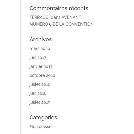
Commentaires récents
FERRACCI
dans
AVENANT
NUMERO 6 DE LA CONVENTION
Archives
mars 2020
juin 2017
janvier 2017
octobre 2016
juillet 2016
juin 2016
juillet 2015
Catégories
Non classé