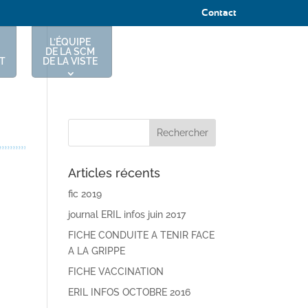
Contact
L’ÉQUIPE
DE LA SCM
T
DE LA VISTE
Articles récents
fic 2019
journal ERIL infos juin 2017
FICHE CONDUITE A TENIR FACE
A LA GRIPPE
FICHE VACCINATION
ERIL INFOS OCTOBRE 2016