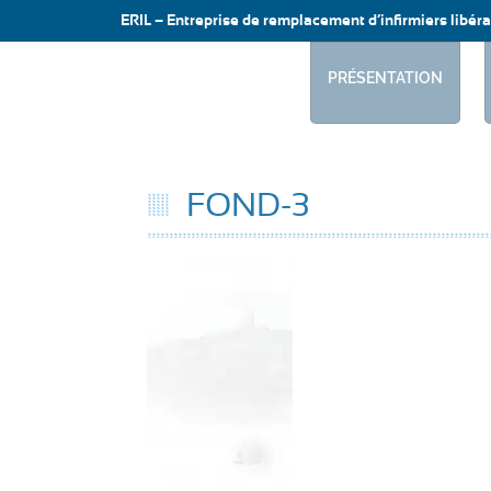
ERIL – Entreprise de remplacement d’infirmiers libéra
PRÉSENTATION
FOND-3